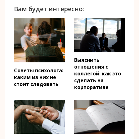
Вам будет интересно:
Выяснить
отношения с
Советы психолога:
коллегой: как это
каким из них не
сделать на
стоит следовать
корпоративе