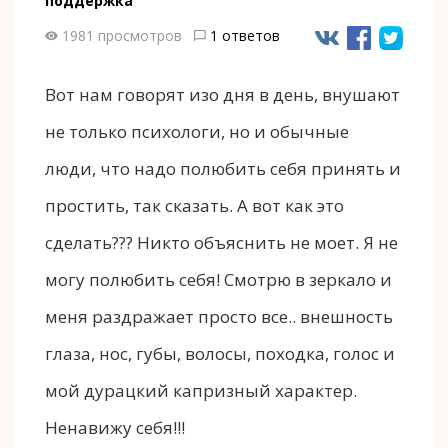
поддержка
1981 просмотров
1 ответов
Вот нам говорят изо дня в день, внушают
не только психологи, но и обычные
люди, что надо полюбить себя принять и
простить, так сказать. А вот как это
сделать??? Никто объяснить не моет. Я не
могу полюбить себя! Смотрю в зеркало и
меня раздражает просто все.. внешность
глаза, нос, губы, волосы, походка, голос и
мой дурацкий капризный характер.
Ненавижу себя!!!