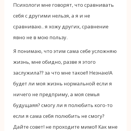
Психологи мне говорят, что сравнивать
себя с другими нельзя, а я и не
сравниваю.. я хожу других, сравнение
явно не в мою пользу.
Я понимаю, что этим сама себе усложняю
жизнь, мне обидно, разве я этого
заслужила?? за что мне такое!! Незнаю!А
будет ли моя жизнь нормальной если я
ничего не предприму, а моя семья
будущаяя? смогу ли я полюбить кого-то
если я сама себя полюбить не смогу?
Дайте совет! не проходите мимо!! Как мне