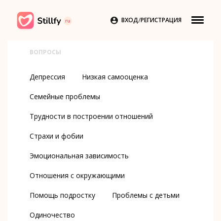
/

ВХОД
РЕГИСТРАЦИЯ
ВОПРОСЫ
Депрессия
Низкая самооценка
Семейные проблемы
Трудности в построении отношений
Страхи и фобии
Эмоциональная зависимость
Отношения с окружающими
Помощь подростку
Проблемы с детьми
Одиночество