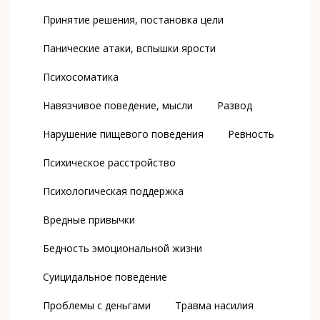
Принятие решения, постановка цели
Панические атаки, вспышки ярости
Психосоматика
Навязчивое поведение, мысли
Развод
Нарушение пищевого поведения
Ревность
Психическое расстройство
Психологическая поддержка
Вредные привычки
Бедность эмоциональной жизни
Суицидальное поведение
Проблемы с деньгами
Травма насилия