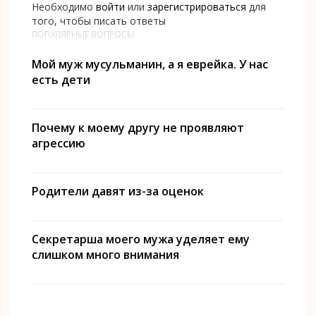
Необходимо
войти
или
зарегистрироваться
для
того, чтобы писать ответы
ПОПУЛЯРНЫЕ ВОПРОСЫ
Мой муж мусульманин, а я еврейка. У нас
есть дети
Почему к моему другу не проявляют
агрессию
Родители давят из-за оценок
Секретарша моего мужа уделяет ему
слишком много внимания