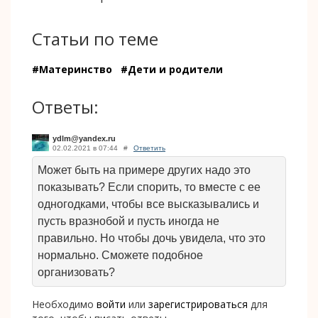
Статьи по теме
#Материнство
#Дети и родители
Ответы:
ydlm@yandex.ru
02.02.2021 в 07:44
#
Ответить
Может быть на примере других надо это
показывать? Если спорить, то вместе с ее
одногодками, чтобы все высказывались и
пусть вразнобой и пусть иногда не
правильно. Но чтобы дочь увидела, что это
нормально. Сможете подобное
организовать?
Необходимо
войти
или
зарегистрироваться
для