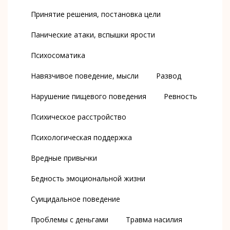
Принятие решения, постановка цели
Панические атаки, вспышки ярости
Психосоматика
Навязчивое поведение, мысли
Развод
Нарушение пищевого поведения
Ревность
Психическое расстройство
Психологическая поддержка
Вредные привычки
Бедность эмоциональной жизни
Суицидальное поведение
Проблемы с деньгами
Травма насилия