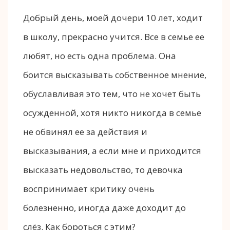
Добрый день, моей дочери 10 лет, ходит
в школу, прекрасно учится. Все в семье ее
любят, но есть одна проблема. Она
боится высказывать собственное мнение,
обуславливая это тем, что не хочет быть
осужденной, хотя никто никогда в семье
не обвинял ее за действия и
высказывания, а если мне и приходится
высказать недовольство, то девочка
воспринимает критику очень
болезненно, иногда даже доходит до
слёз. Как бороться с этим?