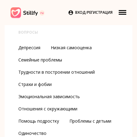
/

ВХОД
РЕГИСТРАЦИЯ
ВОПРОСЫ
Депрессия
Низкая самооценка
Семейные проблемы
Трудности в построении отношений
Страхи и фобии
Эмоциональная зависимость
Отношения с окружающими
Помощь подростку
Проблемы с детьми
Одиночество