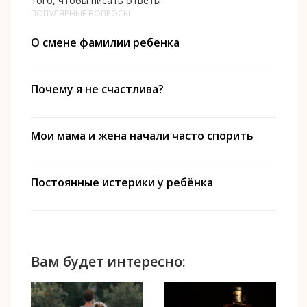
того, чтобы писать ответы
ПОПУЛЯРНЫЕ ВОПРОСЫ
О смене фамилии ребенка
Почему я не счастлива?
Мои мама и жена начали часто спорить
Постоянные истерики у ребёнка
Вам будет интересно: