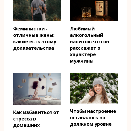
Феминистки -
Любимый
отличные жены:
алкогольный
какие есть этому
напиток: что он
доказательства
расскажет о
характере
мужчины
Чтобы настроение
Как избавиться от
оставалось на
стресса в
должном уровне
домашних