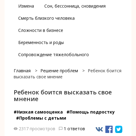
Измена
Сон, бессонница, сновидения
Смерть близкого человека
Сложности в бизнесе
Беременность и роды
Сопровождение тяжелобольного
Главная
>
Решение проблем
>
Ребенок боится
высказать свое мнение
Ребенок боится высказать свое
мнение
#Низкая самооценка
#Помощь подростку
#Проблемы с детьми
2317 просмотров
1 ответов