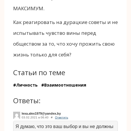
МАКСИМУМ.
Как реагировать на дурацкие советы и не
испытывать чувство вины перед
обществом за то, что хочу прожить свою
жизнь только для себя?
Статьи по теме
#Личность
#Взаимоотношения
Ответы:
lexa.alex1979@yandex.by
03.02.2021 в 06:40
#
Ответить
Я думаю, что это ваш выбор и вы не должны