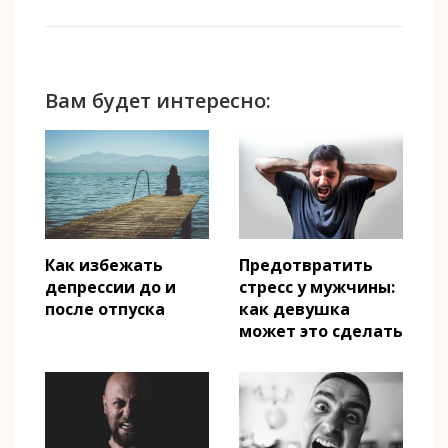
Вам будет интересно:
Предотвратить
Как избежать
стресс у мужчины:
депрессии до и
как девушка
после отпуска
может это сделать