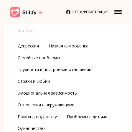
/

ВХОД
РЕГИСТРАЦИЯ
ВОПРОСЫ
Депрессия
Низкая самооценка
Семейные проблемы
Трудности в построении отношений
Страхи и фобии
Эмоциональная зависимость
Отношения с окружающими
Помощь подростку
Проблемы с детьми
Одиночество