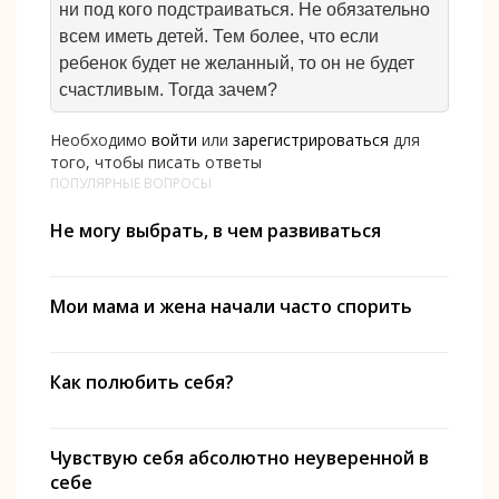
ни под кого подстраиваться. Не обязательно
всем иметь детей. Тем более, что если
ребенок будет не желанный, то он не будет
счастливым. Тогда зачем?
Необходимо
войти
или
зарегистрироваться
для
того, чтобы писать ответы
ПОПУЛЯРНЫЕ ВОПРОСЫ
Не могу выбрать, в чем развиваться
Мои мама и жена начали часто спорить
Как полюбить себя?
Чувствую себя абсолютно неуверенной в
себе