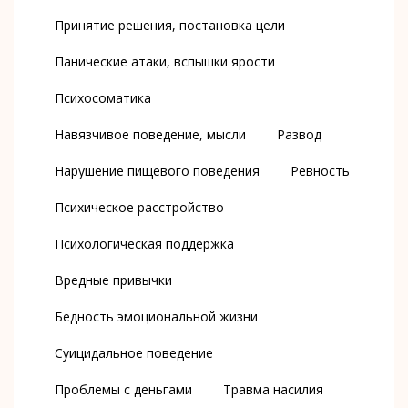
Принятие решения, постановка цели
Панические атаки, вспышки ярости
Психосоматика
Навязчивое поведение, мысли
Развод
Нарушение пищевого поведения
Ревность
Психическое расстройство
Психологическая поддержка
Вредные привычки
Бедность эмоциональной жизни
Суицидальное поведение
Проблемы с деньгами
Травма насилия