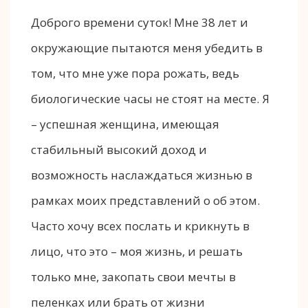
Доброго времени суток! Мне 38 лет и
окружающие пытаются меня убедить в
том, что мне уже пора рожать, ведь
биологические часы не стоят на месте. Я
– успешная женщина, имеющая
стабильный высокий доход и
возможность наслаждаться жизнью в
рамках моих представлений о об этом.
Часто хочу всех послать и крикнуть в
лицо, что это – моя жизнь, и решать
только мне, закопать свои мечты в
пеленках или брать от жизни