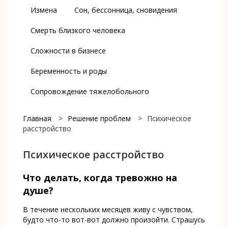
Измена
Сон, бессонница, сновидения
Смерть близкого человека
Сложности в бизнесе
Беременность и роды
Сопровождение тяжелобольного
Главная
>
Решение проблем
>
Психическое
расстройство
Психическое расстройство
Что делать, когда тревожно на
душе?
В течение нескольких месяцев живу с чувством,
будто что-то вот-вот должно произойти. Страшусь