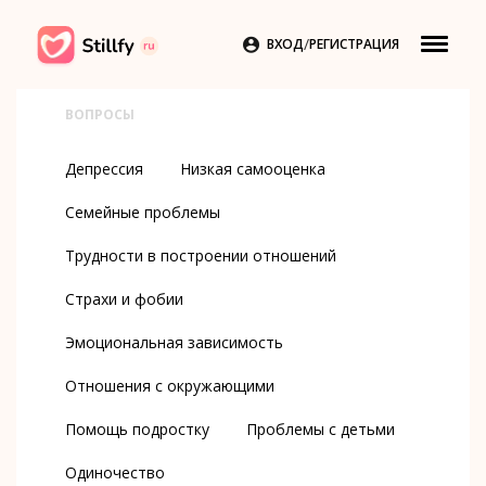
/

ВХОД
РЕГИСТРАЦИЯ
ВОПРОСЫ
Депрессия
Низкая самооценка
Семейные проблемы
Трудности в построении отношений
Страхи и фобии
Эмоциональная зависимость
Отношения с окружающими
Помощь подростку
Проблемы с детьми
Одиночество