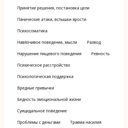
Принятие решения, постановка цели
Панические атаки, вспышки ярости
Психосоматика
Навязчивое поведение, мысли
Развод
Нарушение пищевого поведения
Ревность
Психическое расстройство
Психологическая поддержка
Вредные привычки
Бедность эмоциональной жизни
Суицидальное поведение
Проблемы с деньгами
Травма насилия