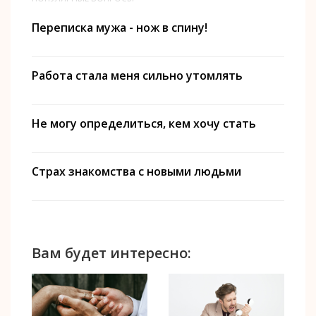
Переписка мужа - нож в спину!
Работа стала меня сильно утомлять
Не могу определиться, кем хочу стать
Страх знакомства с новыми людьми
Вам будет интересно: