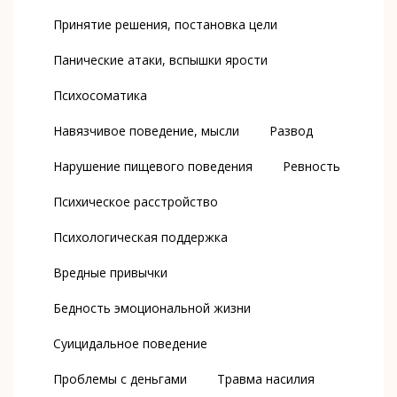
Принятие решения, постановка цели
Панические атаки, вспышки ярости
Психосоматика
Навязчивое поведение, мысли
Развод
Нарушение пищевого поведения
Ревность
Психическое расстройство
Психологическая поддержка
Вредные привычки
Бедность эмоциональной жизни
Суицидальное поведение
Проблемы с деньгами
Травма насилия