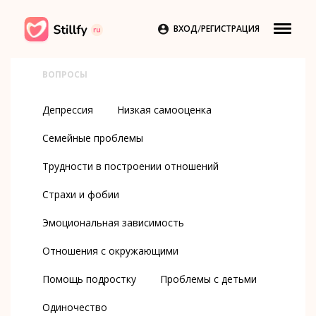
/

ВХОД
РЕГИСТРАЦИЯ
ВОПРОСЫ
Депрессия
Низкая самооценка
Семейные проблемы
Трудности в построении отношений
Страхи и фобии
Эмоциональная зависимость
Отношения с окружающими
Помощь подростку
Проблемы с детьми
Одиночество