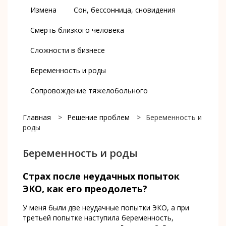
Измена
Сон, бессонница, сновидения
Смерть близкого человека
Сложности в бизнесе
Беременность и роды
Сопровождение тяжелобольного
Главная
>
Решение проблем
>
Беременность и
роды
Беременность и роды
Страх после неудачных попыток
ЭКО, как его преодолеть?
У меня были две неудачные попытки ЭКО, а при
третьей попытке наступила беременность,