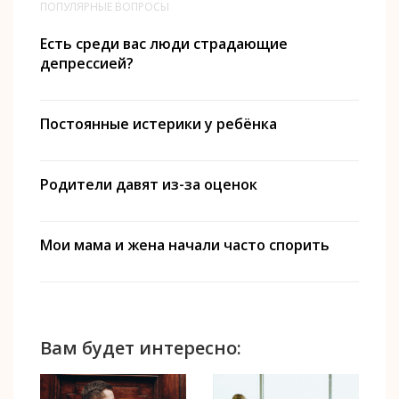
ПОПУЛЯРНЫЕ ВОПРОСЫ
Есть среди вас люди страдающие
депрессией?
Постоянные истерики у ребёнка
Родители давят из-за оценок
Мои мама и жена начали часто спорить
Вам будет интересно: