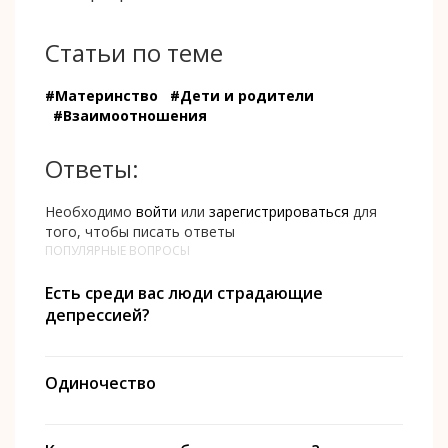
Статьи по теме
#Материнство
#Дети и родители
#Взаимоотношения
Ответы:
Необходимо
войти
или
зарегистрироваться
для
того, чтобы писать ответы
ПОПУЛЯРНЫЕ ВОПРОСЫ
Есть среди вас люди страдающие
депрессией?
Одиночество