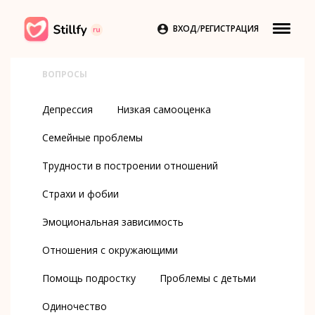
/

ВХОД
РЕГИСТРАЦИЯ
ВОПРОСЫ
Депрессия
Низкая самооценка
Семейные проблемы
Трудности в построении отношений
Страхи и фобии
Эмоциональная зависимость
Отношения с окружающими
Помощь подростку
Проблемы с детьми
Одиночество