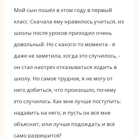
Мой сын пошёл в этом году в первый
класс. Сначала ему нравилось учиться, из
школы после уроков приходил очень
довольный. Но с какого-то момента - я
даже не заметила, когда это случилось, -
он стал наотрез отказываться ходить в
школу. Но самое трудное, я не могу от
него добиться, что произошло, почему
это случилось. Как мне лучше поступить:
надавить на него, и пусть он всё мне
объяснит, или лучше подождать и всё
само разрешится?