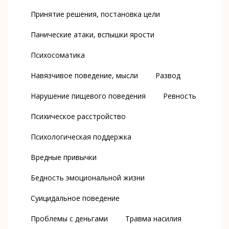
Принятие решения, постановка цели
Панические атаки, вспышки ярости
Психосоматика
Навязчивое поведение, мысли
Развод
Нарушение пищевого поведения
Ревность
Психическое расстройство
Психологическая поддержка
Вредные привычки
Бедность эмоциональной жизни
Суицидальное поведение
Проблемы с деньгами
Травма насилия