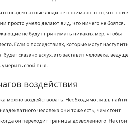
 что неадекватные люди не понимают того, что они 
ни просто умело делают вид, что ничего не боятся,
ружающие не будут принимать никаких мер, чтобы
есто. Если о последствиях, которые могут наступить
, будет сказано вслух, это заставит человека, ведущ
, умерить свой пыл.
чагов воздействия
ека можно воздействовать. Необходимо лишь найти
 неадекватного человека они тоже есть, чем стоит
 когда он переходит границы дозволенного. Не стои