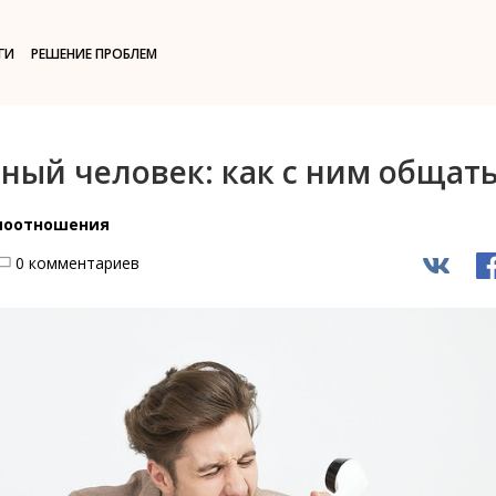
ГИ
РЕШЕНИЕ ПРОБЛЕМ
ный человек: как с ним общат
моотношения
0 комментариев