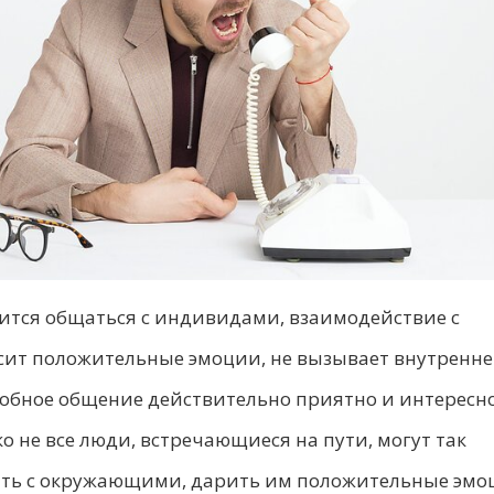
ится общаться с индивидами, взаимодействие с
ит положительные эмоции, не вызывает внутренне
обное общение действительно приятно и интересно
о не все люди, встречающиеся на пути, могут так
ть с окружающими, дарить им положительные эмо